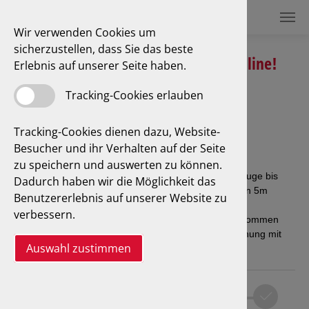
Wir verwenden Cookies um
sicherzustellen, dass Sie das beste
Termin buchen - ganz einfach online!
Erlebnis auf unserer Seite haben.
Tracking-Cookies erlauben
Tracking-Cookies dienen dazu, Website-
Besucher und ihr Verhalten auf der Seite
zu speichern und auswerten zu können.
Dadurch haben wir die Möglichkeit das
Benutzererlebnis auf unserer Website zu
verbessern.
Auswahl zustimmen