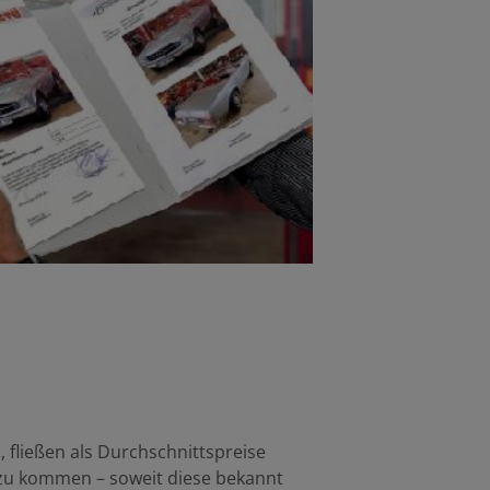
fließen als Durchschnittspreise
Hinzu kommen – soweit diese bekannt