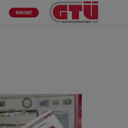
KONTAKT