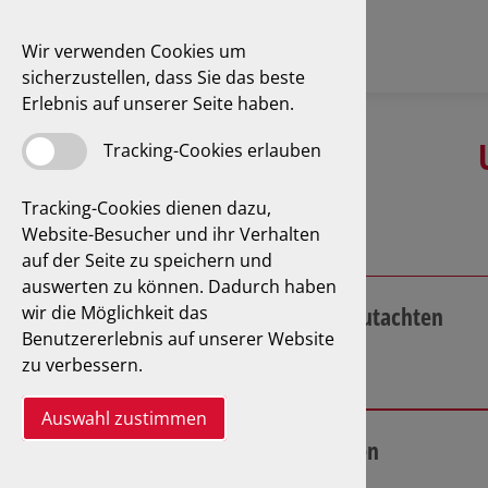
Wir verwenden Cookies um
sicherzustellen, dass Sie das beste
Erlebnis auf unserer Seite haben.
Tracking-Cookies erlauben
Tracking-Cookies dienen dazu,
Website-Besucher und ihr Verhalten
auf der Seite zu speichern und
auswerten zu können. Dadurch haben
wir die Möglichkeit das
Unfall- und Schadengutachten
Benutzererlebnis auf unserer Website
zu verbessern.
Mehr Informationen
Auswahl zustimmen
Oldtimerwertgutachten