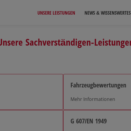
UNSERE LEISTUNGEN
NEWS & WISSENSWERTES
Unsere Sachverständigen-Leistunge
Fahrzeugbewertungen
Mehr Informationen
G 607/EN 1949